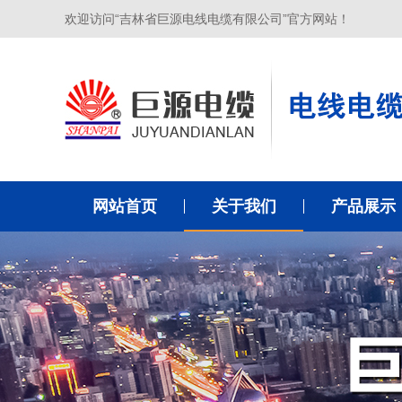
欢迎访问“吉林省巨源电线电缆有限公司”官方网站！
网站首页
关于我们
产品展示