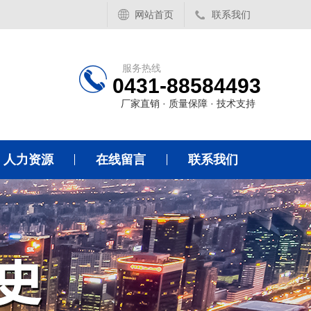
网站首页
联系我们
服务热线
0431-88584493
厂家直销 · 质量保障 · 技术支持
人力资源
在线留言
联系我们