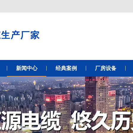
新闻中心
经典案例
厂房设备