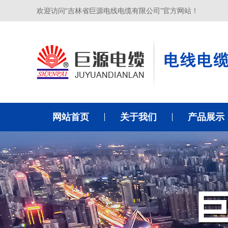
欢迎访问“吉林省巨源电线电缆有限公司”官方网站！
网站首页
关于我们
产品展示