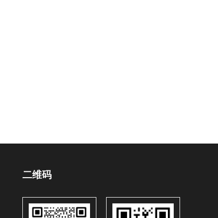
MI电缆。有一种类似的电缆以金属代替
2019
二维码